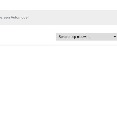
es een Automodel