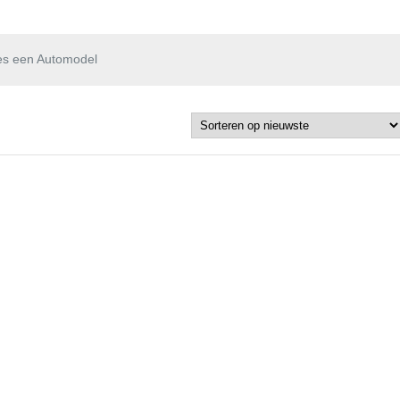
es een Automodel