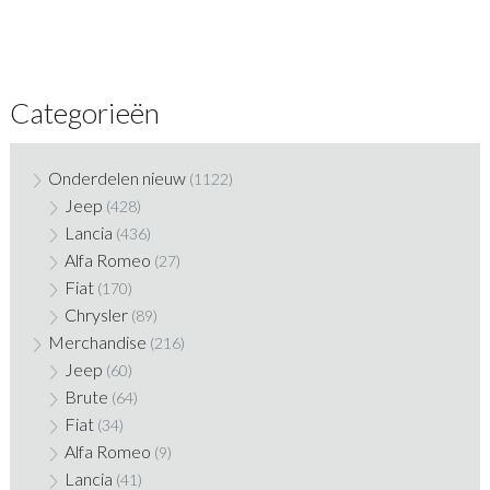
Categorieën
Onderdelen nieuw
(1122)
Jeep
(428)
Lancia
(436)
Alfa Romeo
(27)
Fiat
(170)
Chrysler
(89)
Merchandise
(216)
Jeep
(60)
Brute
(64)
Fiat
(34)
Alfa Romeo
(9)
Lancia
(41)