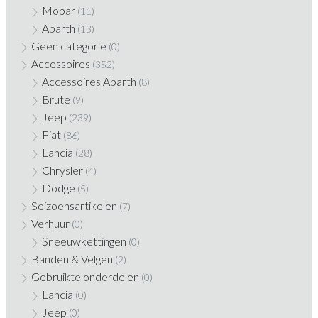
Mopar
(11)
Abarth
(13)
Geen categorie
(0)
Accessoires
(352)
Accessoires Abarth
(8)
Brute
(9)
Jeep
(239)
Fiat
(86)
Lancia
(28)
Chrysler
(4)
Dodge
(5)
Seizoensartikelen
(7)
Verhuur
(0)
Sneeuwkettingen
(0)
Banden & Velgen
(2)
Gebruikte onderdelen
(0)
Lancia
(0)
Jeep
(0)