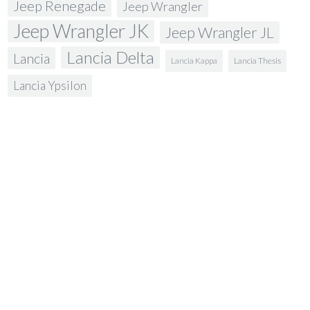
Jeep Renegade
Jeep Wrangler
Jeep Wrangler JK
Jeep Wrangler JL
Lancia Delta
Lancia
Lancia Kappa
Lancia Thesis
Lancia Ypsilon