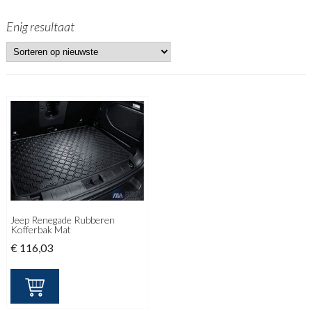
Enig resultaat
Jeep Renegade Rubberen
Kofferbak Mat
€
116,03