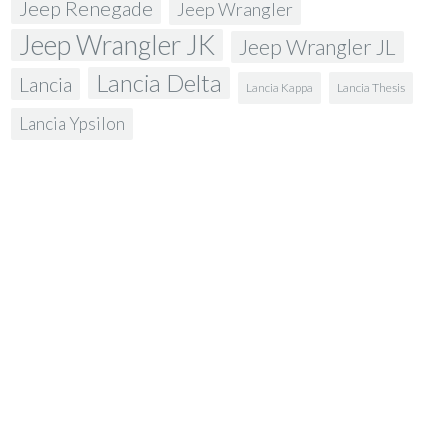
Jeep Renegade
Jeep Wrangler
Jeep Wrangler JK
Jeep Wrangler JL
Lancia Delta
Lancia
Lancia Kappa
Lancia Thesis
Lancia Ypsilon