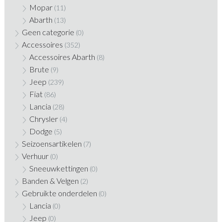
Mopar
(11)
Abarth
(13)
Geen categorie
(0)
Accessoires
(352)
Accessoires Abarth
(8)
Brute
(9)
Jeep
(239)
Fiat
(86)
Lancia
(28)
Chrysler
(4)
Dodge
(5)
Seizoensartikelen
(7)
Verhuur
(0)
Sneeuwkettingen
(0)
Banden & Velgen
(2)
Gebruikte onderdelen
(0)
Lancia
(0)
Jeep
(0)