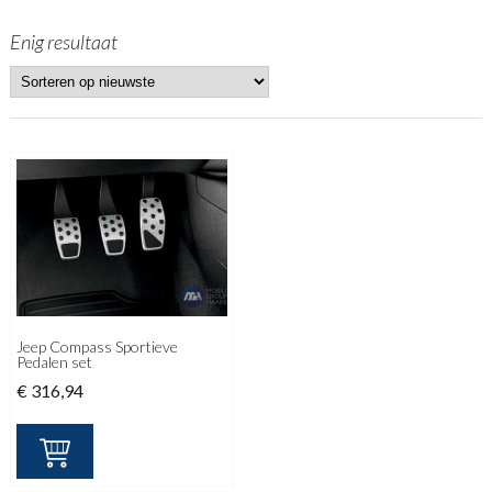
Enig resultaat
Jeep Compass Sportieve
Pedalen set
€
316,94