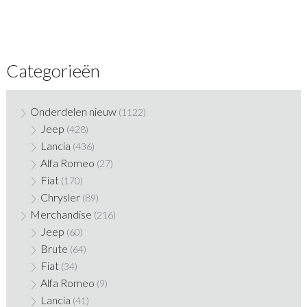
Categorieën
Onderdelen nieuw
(1122)
Jeep
(428)
Lancia
(436)
Alfa Romeo
(27)
Fiat
(170)
Chrysler
(89)
Merchandise
(216)
Jeep
(60)
Brute
(64)
Fiat
(34)
Alfa Romeo
(9)
Lancia
(41)