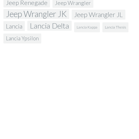
Jeep Renegade
Jeep Wrangler
Jeep Wrangler JK
Jeep Wrangler JL
Lancia Delta
Lancia
Lancia Kappa
Lancia Thesis
Lancia Ypsilon