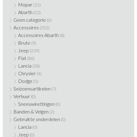
Mopar
(11)
Abarth
(13)
Geen categorie
(0)
Accessoires
(352)
Accessoires Abarth
(8)
Brute
(9)
Jeep
(239)
Fiat
(86)
Lancia
(28)
Chrysler
(4)
Dodge
(5)
Seizoensartikelen
(7)
Verhuur
(0)
Sneeuwkettingen
(0)
Banden & Velgen
(2)
Gebruikte onderdelen
(0)
Lancia
(0)
Jeep
(0)