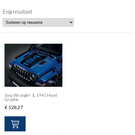
Enig resultaat
Jeep Wrangler JL 1941 Hood
Graphic
€
528,27