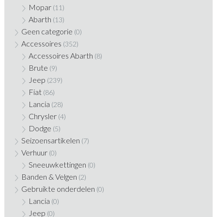
Mopar
(11)
Abarth
(13)
Geen categorie
(0)
Accessoires
(352)
Accessoires Abarth
(8)
Brute
(9)
Jeep
(239)
Fiat
(86)
Lancia
(28)
Chrysler
(4)
Dodge
(5)
Seizoensartikelen
(7)
Verhuur
(0)
Sneeuwkettingen
(0)
Banden & Velgen
(2)
Gebruikte onderdelen
(0)
Lancia
(0)
Jeep
(0)