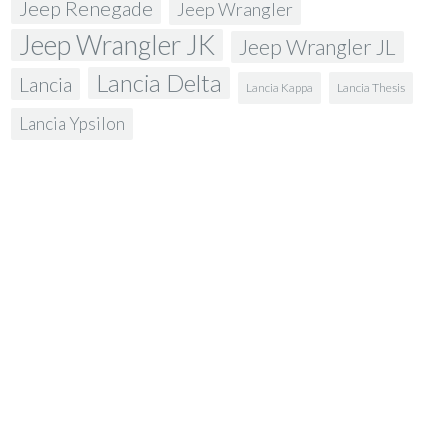
Jeep Renegade
Jeep Wrangler
Jeep Wrangler JK
Jeep Wrangler JL
Lancia Delta
Lancia
Lancia Kappa
Lancia Thesis
Lancia Ypsilon