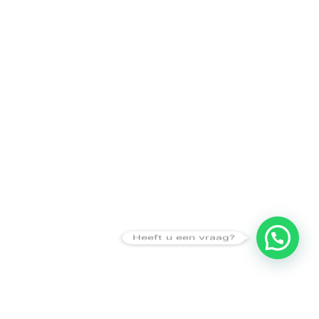
Heeft u een vraag?