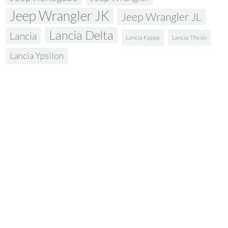
Jeep Wrangler JK
Jeep Wrangler JL
Lancia Delta
Lancia
Lancia Kappa
Lancia Thesis
Lancia Ypsilon