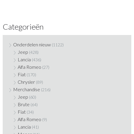
Categorieën
Onderdelen nieuw
(1122)
Jeep
(428)
Lancia
(436)
Alfa Romeo
(27)
Fiat
(170)
Chrysler
(89)
Merchandise
(216)
Jeep
(60)
Brute
(64)
Fiat
(34)
Alfa Romeo
(9)
Lancia
(41)