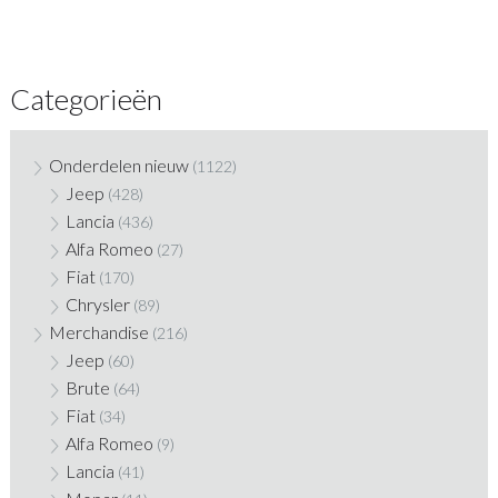
Categorieën
Onderdelen nieuw
(1122)
Jeep
(428)
Lancia
(436)
Alfa Romeo
(27)
Fiat
(170)
Chrysler
(89)
Merchandise
(216)
Jeep
(60)
Brute
(64)
Fiat
(34)
Alfa Romeo
(9)
Lancia
(41)