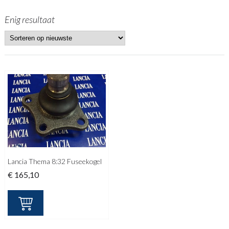
Enig resultaat
Lancia Thema 8:32 Fuseekogel
€
165,10