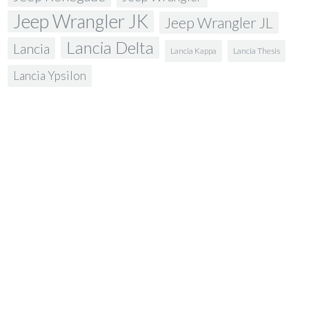
Jeep Wrangler JK
Jeep Wrangler JL
Lancia Delta
Lancia
Lancia Kappa
Lancia Thesis
Lancia Ypsilon