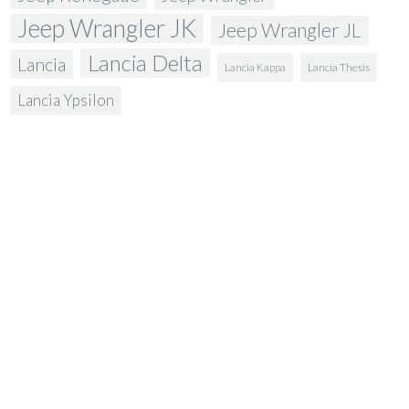
Jeep Wrangler JK
Jeep Wrangler JL
Lancia Delta
Lancia
Lancia Kappa
Lancia Thesis
Lancia Ypsilon