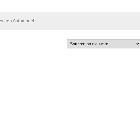
es een Automodel