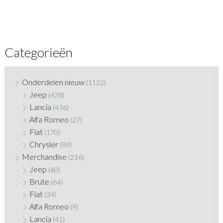
Categorieën
Onderdelen nieuw
(1122)
Jeep
(428)
Lancia
(436)
Alfa Romeo
(27)
Fiat
(170)
Chrysler
(89)
Merchandise
(216)
Jeep
(60)
Brute
(64)
Fiat
(34)
Alfa Romeo
(9)
Lancia
(41)