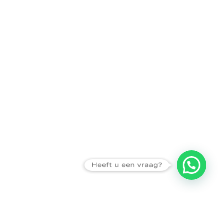
Heeft u een vraag?