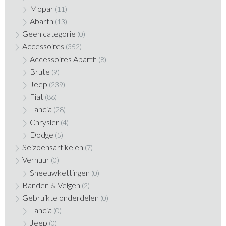
Mopar
(11)
Abarth
(13)
Geen categorie
(0)
Accessoires
(352)
Accessoires Abarth
(8)
Brute
(9)
Jeep
(239)
Fiat
(86)
Lancia
(28)
Chrysler
(4)
Dodge
(5)
Seizoensartikelen
(7)
Verhuur
(0)
Sneeuwkettingen
(0)
Banden & Velgen
(2)
Gebruikte onderdelen
(0)
Lancia
(0)
Jeep
(0)