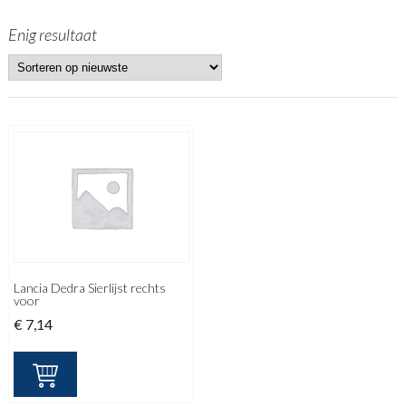
Enig resultaat
Lancia Dedra Sierlijst rechts
voor
€
7,14