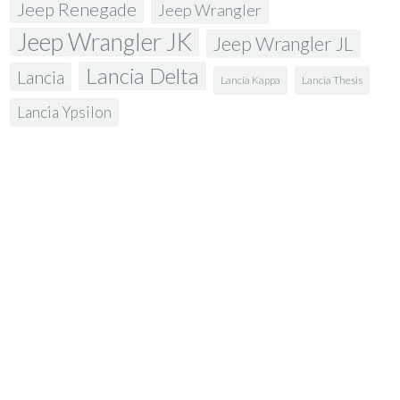
Jeep Renegade
Jeep Wrangler
Jeep Wrangler JK
Jeep Wrangler JL
Lancia Delta
Lancia
Lancia Kappa
Lancia Thesis
Lancia Ypsilon