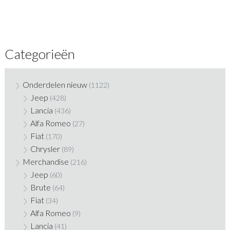
Categorieën
Onderdelen nieuw
(1122)
Jeep
(428)
Lancia
(436)
Alfa Romeo
(27)
Fiat
(170)
Chrysler
(89)
Merchandise
(216)
Jeep
(60)
Brute
(64)
Fiat
(34)
Alfa Romeo
(9)
Lancia
(41)