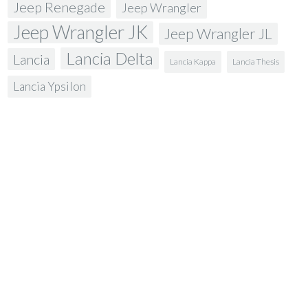
Jeep Renegade
Jeep Wrangler
Jeep Wrangler JK
Jeep Wrangler JL
Lancia Delta
Lancia
Lancia Kappa
Lancia Thesis
Lancia Ypsilon