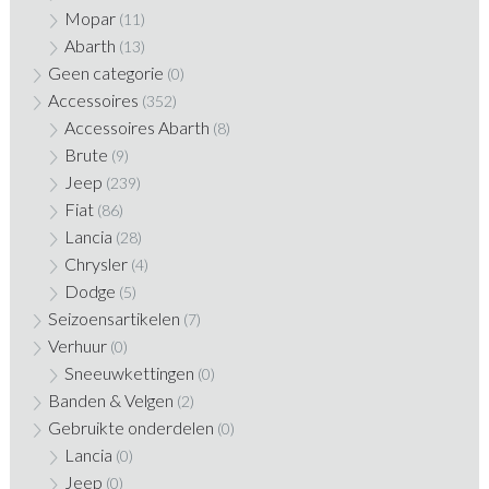
Mopar
(11)
Abarth
(13)
Geen categorie
(0)
Accessoires
(352)
Accessoires Abarth
(8)
Brute
(9)
Jeep
(239)
Fiat
(86)
Lancia
(28)
Chrysler
(4)
Dodge
(5)
Seizoensartikelen
(7)
Verhuur
(0)
Sneeuwkettingen
(0)
Banden & Velgen
(2)
Gebruikte onderdelen
(0)
Lancia
(0)
Jeep
(0)