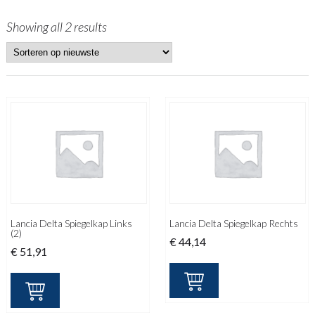
Showing all 2 results
Lancia Delta Spiegelkap Links
Lancia Delta Spiegelkap Rechts
(2)
€
44,14
€
51,91