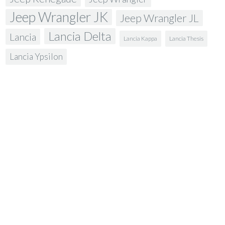
Jeep Wrangler JK
Jeep Wrangler JL
Lancia Delta
Lancia
Lancia Kappa
Lancia Thesis
Lancia Ypsilon