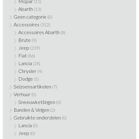
Mopar
(11)
Abarth
(13)
Geen categorie
(0)
Accessoires
(352)
Accessoires Abarth
(8)
Brute
(9)
Jeep
(239)
Fiat
(86)
Lancia
(28)
Chrysler
(4)
Dodge
(5)
Seizoensartikelen
(7)
Verhuur
(0)
Sneeuwkettingen
(0)
Banden & Velgen
(2)
Gebruikte onderdelen
(0)
Lancia
(0)
Jeep
(0)