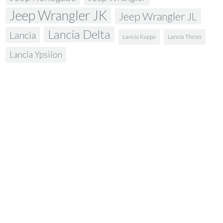
Jeep Wrangler JK
Jeep Wrangler JL
Lancia Delta
Lancia
Lancia Kappa
Lancia Thesis
Lancia Ypsilon