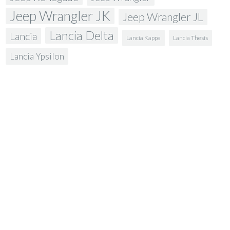
Jeep Wrangler JK
Jeep Wrangler JL
Lancia Delta
Lancia
Lancia Kappa
Lancia Thesis
Lancia Ypsilon