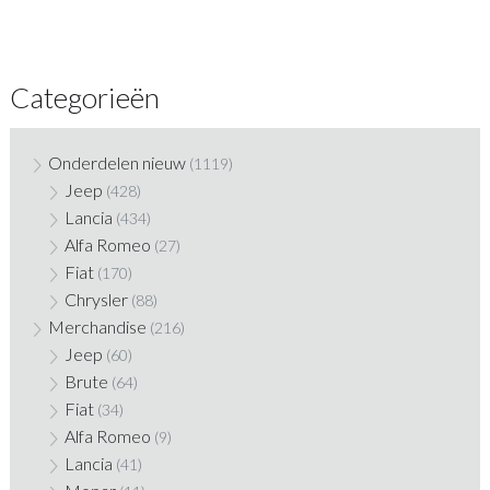
Categorieën
Onderdelen nieuw
(1119)
Jeep
(428)
Lancia
(434)
Alfa Romeo
(27)
Fiat
(170)
Chrysler
(88)
Merchandise
(216)
Jeep
(60)
Brute
(64)
Fiat
(34)
Alfa Romeo
(9)
Lancia
(41)