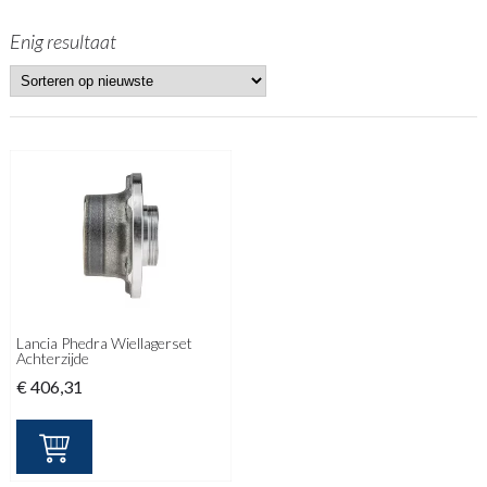
Enig resultaat
Lancia Phedra Wiellagerset
Achterzijde
€
406,31