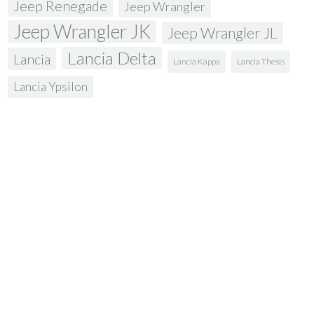
Jeep Renegade
Jeep Wrangler
Jeep Wrangler JK
Jeep Wrangler JL
Lancia Delta
Lancia
Lancia Kappa
Lancia Thesis
Lancia Ypsilon