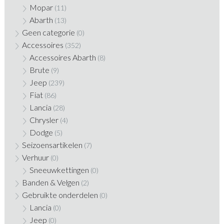
Mopar
(11)
Abarth
(13)
Geen categorie
(0)
Accessoires
(352)
Accessoires Abarth
(8)
Brute
(9)
Jeep
(239)
Fiat
(86)
Lancia
(28)
Chrysler
(4)
Dodge
(5)
Seizoensartikelen
(7)
Verhuur
(0)
Sneeuwkettingen
(0)
Banden & Velgen
(2)
Gebruikte onderdelen
(0)
Lancia
(0)
Jeep
(0)