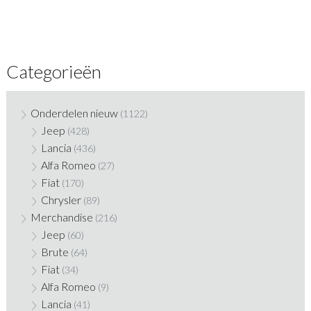
Categorieën
Onderdelen nieuw
(1122)
Jeep
(428)
Lancia
(436)
Alfa Romeo
(27)
Fiat
(170)
Chrysler
(89)
Merchandise
(216)
Jeep
(60)
Brute
(64)
Fiat
(34)
Alfa Romeo
(9)
Lancia
(41)