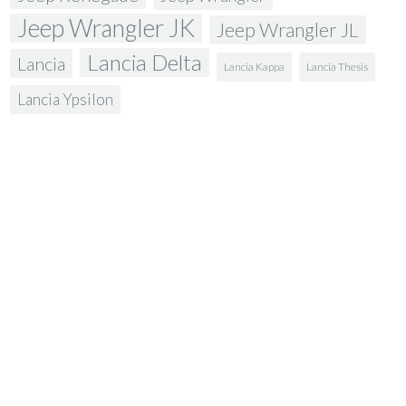
Jeep Wrangler JK
Jeep Wrangler JL
Lancia Delta
Lancia
Lancia Kappa
Lancia Thesis
Lancia Ypsilon