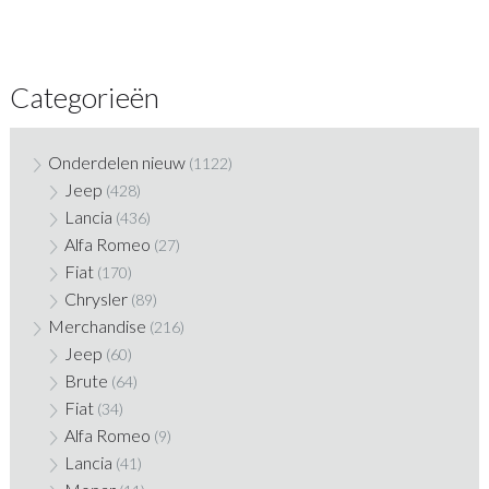
Categorieën
Onderdelen nieuw
(1122)
Jeep
(428)
Lancia
(436)
Alfa Romeo
(27)
Fiat
(170)
Chrysler
(89)
Merchandise
(216)
Jeep
(60)
Brute
(64)
Fiat
(34)
Alfa Romeo
(9)
Lancia
(41)