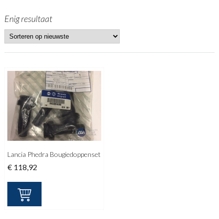
Enig resultaat
Lancia Phedra Bougiedoppenset
€
118,92