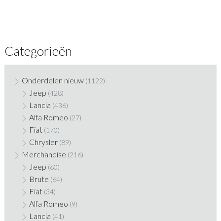
Categorieën
Onderdelen nieuw
(1122)
Jeep
(428)
Lancia
(436)
Alfa Romeo
(27)
Fiat
(170)
Chrysler
(89)
Merchandise
(216)
Jeep
(60)
Brute
(64)
Fiat
(34)
Alfa Romeo
(9)
Lancia
(41)