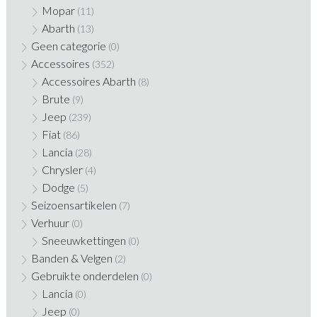
Mopar
(11)
Abarth
(13)
Geen categorie
(0)
Accessoires
(352)
Accessoires Abarth
(8)
Brute
(9)
Jeep
(239)
Fiat
(86)
Lancia
(28)
Chrysler
(4)
Dodge
(5)
Seizoensartikelen
(7)
Verhuur
(0)
Sneeuwkettingen
(0)
Banden & Velgen
(2)
Gebruikte onderdelen
(0)
Lancia
(0)
Jeep
(0)