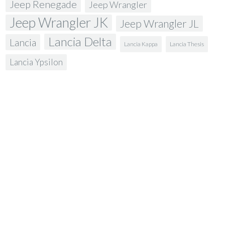
Jeep Renegade
Jeep Wrangler
Jeep Wrangler JK
Jeep Wrangler JL
Lancia Delta
Lancia
Lancia Kappa
Lancia Thesis
Lancia Ypsilon