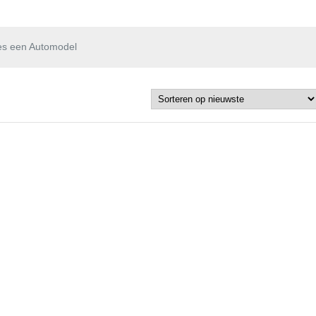
es een Automodel