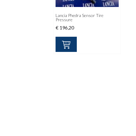
Lancia Phedra Sensor Tire
Pressure
€
196,20