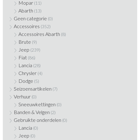
Mopar
(11)
Abarth
(13)
Geen categorie
(0)
Accessoires
(352)
Accessoires Abarth
(8)
Brute
(9)
Jeep
(239)
Fiat
(86)
Lancia
(28)
Chrysler
(4)
Dodge
(5)
Seizoensartikelen
(7)
Verhuur
(0)
Sneeuwkettingen
(0)
Banden & Velgen
(2)
Gebruikte onderdelen
(0)
Lancia
(0)
Jeep
(0)