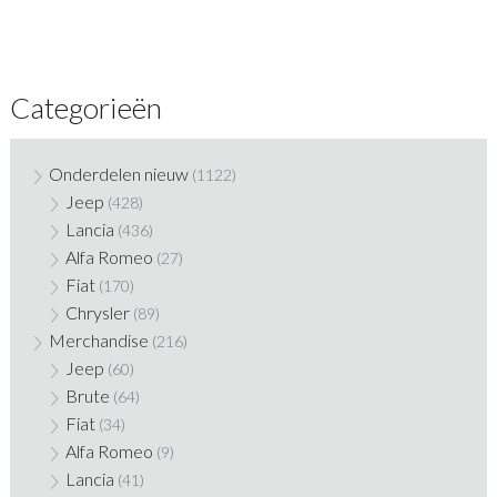
Categorieën
Onderdelen nieuw
(1122)
Jeep
(428)
Lancia
(436)
Alfa Romeo
(27)
Fiat
(170)
Chrysler
(89)
Merchandise
(216)
Jeep
(60)
Brute
(64)
Fiat
(34)
Alfa Romeo
(9)
Lancia
(41)