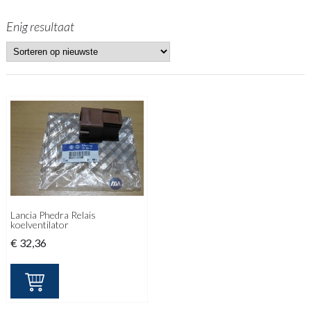
Enig resultaat
Lancia Phedra Relais
koelventilator
€
32,36