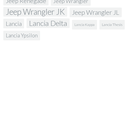
Jeep Renegade
Jeep Wrangler
Jeep Wrangler JK
Jeep Wrangler JL
Lancia Delta
Lancia
Lancia Kappa
Lancia Thesis
Lancia Ypsilon