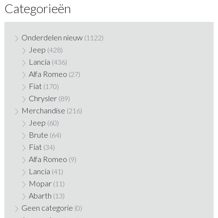
Categorieën
Onderdelen nieuw
(1122)
Jeep
(428)
Lancia
(436)
Alfa Romeo
(27)
Fiat
(170)
Chrysler
(89)
Merchandise
(216)
Jeep
(60)
Brute
(64)
Fiat
(34)
Alfa Romeo
(9)
Lancia
(41)
Mopar
(11)
Abarth
(13)
Geen categorie
(0)