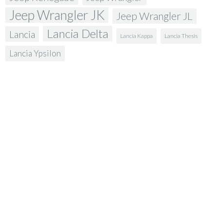
Jeep Wrangler JK
Jeep Wrangler JL
Lancia Delta
Lancia
Lancia Kappa
Lancia Thesis
Lancia Ypsilon