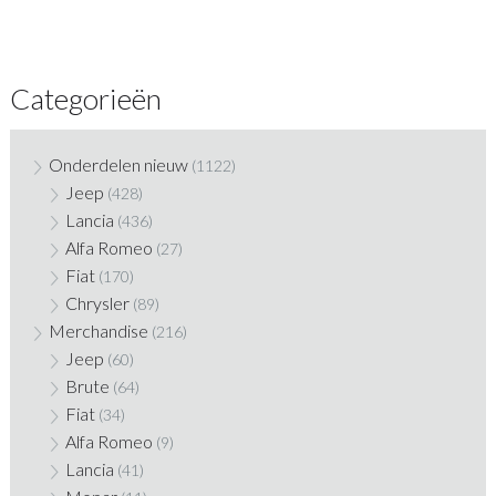
Categorieën
Onderdelen nieuw
(1122)
Jeep
(428)
Lancia
(436)
Alfa Romeo
(27)
Fiat
(170)
Chrysler
(89)
Merchandise
(216)
Jeep
(60)
Brute
(64)
Fiat
(34)
Alfa Romeo
(9)
Lancia
(41)