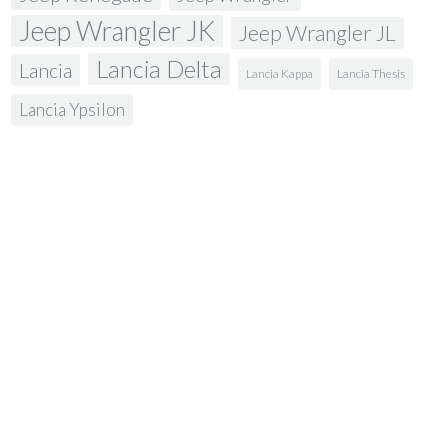
Jeep Wrangler JK
Jeep Wrangler JL
Lancia Delta
Lancia
Lancia Kappa
Lancia Thesis
Lancia Ypsilon