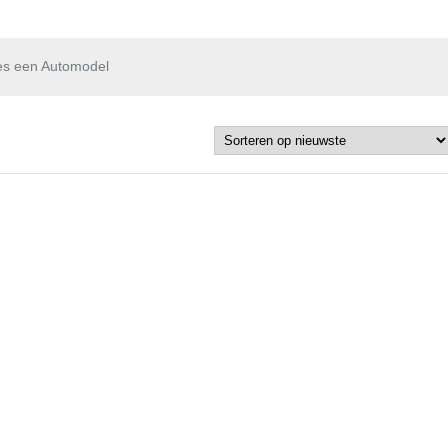
es een Automodel