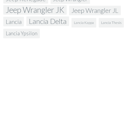
Jeep Wrangler JK
Jeep Wrangler JL
Lancia Delta
Lancia
Lancia Kappa
Lancia Thesis
Lancia Ypsilon