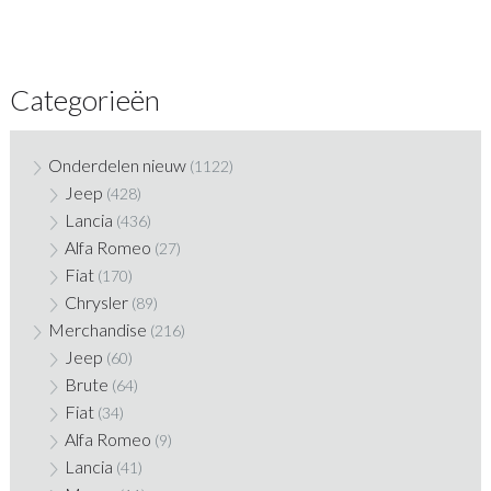
Categorieën
Onderdelen nieuw
(1122)
Jeep
(428)
Lancia
(436)
Alfa Romeo
(27)
Fiat
(170)
Chrysler
(89)
Merchandise
(216)
Jeep
(60)
Brute
(64)
Fiat
(34)
Alfa Romeo
(9)
Lancia
(41)