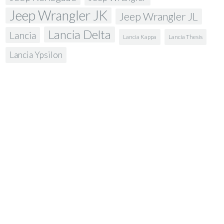
Jeep Wrangler JK
Jeep Wrangler JL
Lancia Delta
Lancia
Lancia Kappa
Lancia Thesis
Lancia Ypsilon