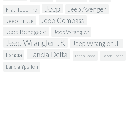
Jeep
Jeep Avenger
Fiat Topolino
Jeep Compass
Jeep Brute
Jeep Renegade
Jeep Wrangler
Jeep Wrangler JK
Jeep Wrangler JL
Lancia Delta
Lancia
Lancia Kappa
Lancia Thesis
Lancia Ypsilon