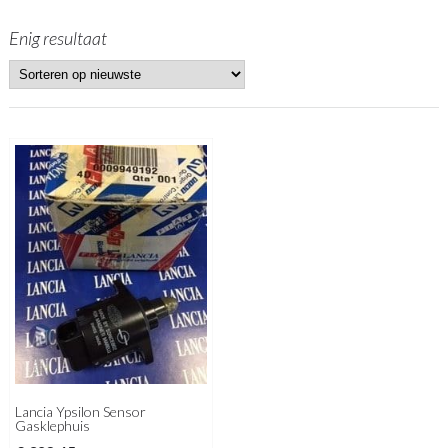
Enig resultaat
Lancia Ypsilon Sensor
Gasklephuis