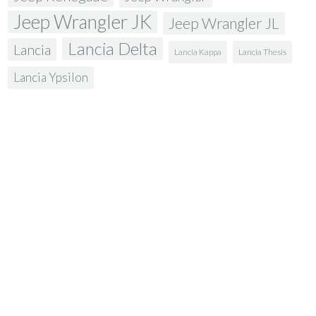
Jeep Wrangler JK
Jeep Wrangler JL
Lancia Delta
Lancia
Lancia Kappa
Lancia Thesis
Lancia Ypsilon