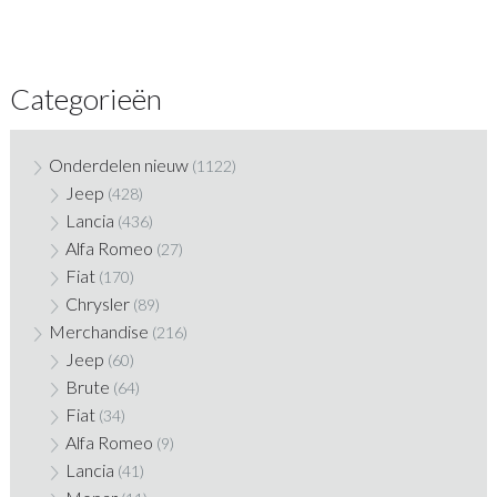
Categorieën
Onderdelen nieuw
(1122)
Jeep
(428)
Lancia
(436)
Alfa Romeo
(27)
Fiat
(170)
Chrysler
(89)
Merchandise
(216)
Jeep
(60)
Brute
(64)
Fiat
(34)
Alfa Romeo
(9)
Lancia
(41)