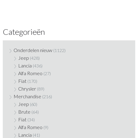
Categorieën
Onderdelen nieuw
(1122)
Jeep
(428)
Lancia
(436)
Alfa Romeo
(27)
Fiat
(170)
Chrysler
(89)
Merchandise
(216)
Jeep
(60)
Brute
(64)
Fiat
(34)
Alfa Romeo
(9)
Lancia
(41)