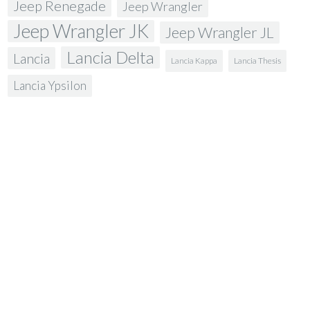
Jeep Renegade
Jeep Wrangler
Jeep Wrangler JK
Jeep Wrangler JL
Lancia Delta
Lancia
Lancia Kappa
Lancia Thesis
Lancia Ypsilon