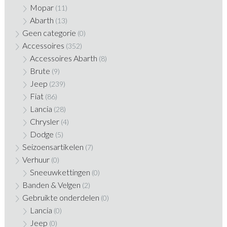
Mopar
(11)
Abarth
(13)
Geen categorie
(0)
Accessoires
(352)
Accessoires Abarth
(8)
Brute
(9)
Jeep
(239)
Fiat
(86)
Lancia
(28)
Chrysler
(4)
Dodge
(5)
Seizoensartikelen
(7)
Verhuur
(0)
Sneeuwkettingen
(0)
Banden & Velgen
(2)
Gebruikte onderdelen
(0)
Lancia
(0)
Jeep
(0)