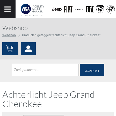
Webshop
Webshop
Producten getagged “Achterlicht Jeep Grand Cherokee”
Zoeken
Achterlicht Jeep Grand
Cherokee