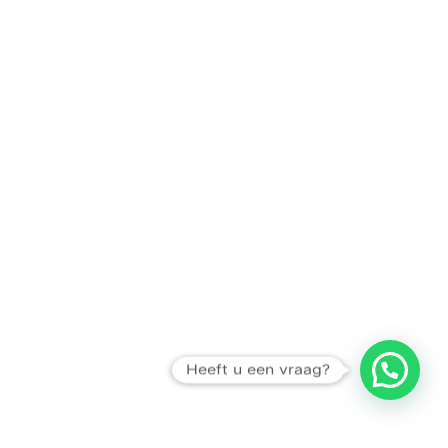
Heeft u een vraag?