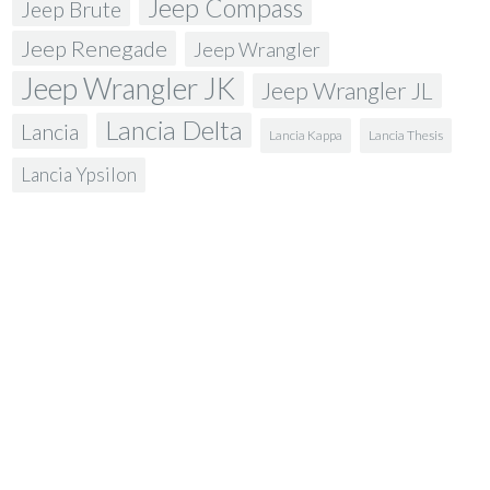
Jeep Compass
Jeep Brute
Jeep Renegade
Jeep Wrangler
Jeep Wrangler JK
Jeep Wrangler JL
Lancia Delta
Lancia
Lancia Kappa
Lancia Thesis
Lancia Ypsilon