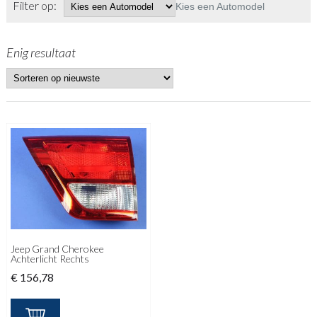
Filter op:
Kies een Automodel
Enig resultaat
Jeep Grand Cherokee
Achterlicht Rechts
€
156,78