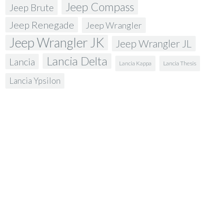
Jeep Compass
Jeep Brute
Jeep Renegade
Jeep Wrangler
Jeep Wrangler JK
Jeep Wrangler JL
Lancia Delta
Lancia
Lancia Kappa
Lancia Thesis
Lancia Ypsilon