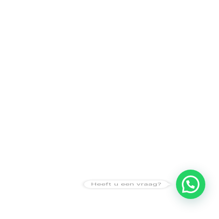
Heeft u een vraag?