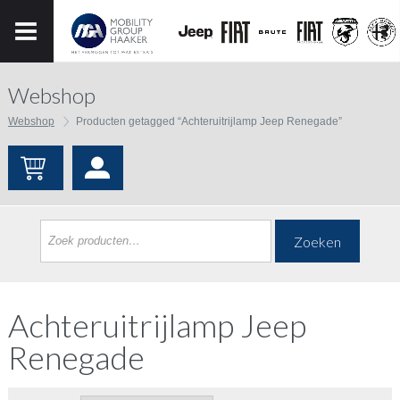
Webshop
Webshop
Producten getagged “Achteruitrijlamp Jeep Renegade”
Zoeken
Achteruitrijlamp Jeep
Renegade