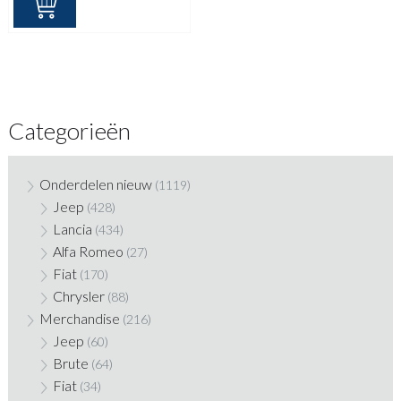
Categorieën
Onderdelen nieuw
(1119)
Jeep
(428)
Lancia
(434)
Alfa Romeo
(27)
Fiat
(170)
Chrysler
(88)
Merchandise
(216)
Jeep
(60)
Brute
(64)
Fiat
(34)