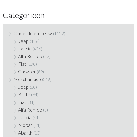
Categorieën
Onderdelen nieuw
(1122)
Jeep
(428)
Lancia
(436)
Alfa Romeo
(27)
Fiat
(170)
Chrysler
(89)
Merchandise
(216)
Jeep
(60)
Brute
(64)
Fiat
(34)
Alfa Romeo
(9)
Lancia
(41)
Mopar
(11)
Abarth
(13)