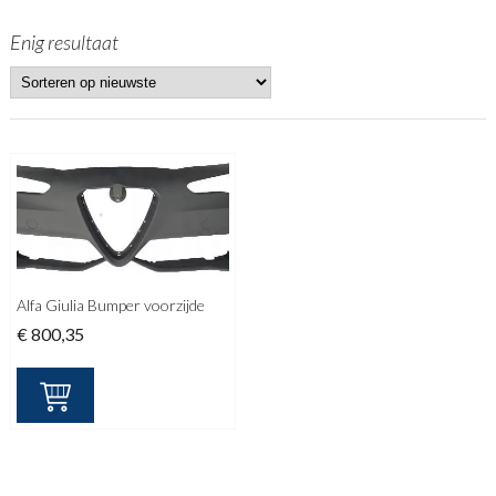
Enig resultaat
Alfa Giulia Bumper voorzijde
€
800,35