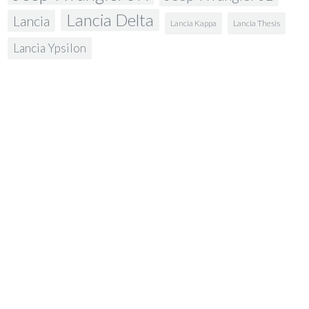
Lancia Delta
Lancia
Lancia Kappa
Lancia Thesis
Lancia Ypsilon