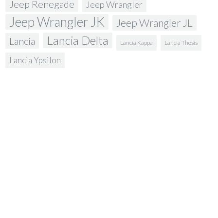
Jeep Renegade
Jeep Wrangler
Jeep Wrangler JK
Jeep Wrangler JL
Lancia Delta
Lancia
Lancia Kappa
Lancia Thesis
Lancia Ypsilon