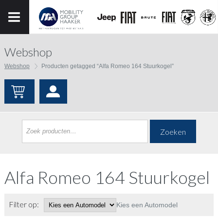
Webshop
Webshop
Producten getagged “Alfa Romeo 164 Stuurkogel”
Zoeken
Alfa Romeo 164 Stuurkogel
Filter op:
Kies een Automodel