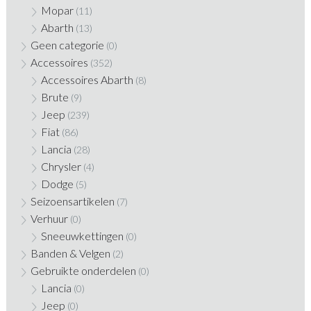
Mopar
(11)
Abarth
(13)
Geen categorie
(0)
Accessoires
(352)
Accessoires Abarth
(8)
Brute
(9)
Jeep
(239)
Fiat
(86)
Lancia
(28)
Chrysler
(4)
Dodge
(5)
Seizoensartikelen
(7)
Verhuur
(0)
Sneeuwkettingen
(0)
Banden & Velgen
(2)
Gebruikte onderdelen
(0)
Lancia
(0)
Jeep
(0)