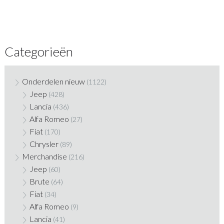
Categorieën
Onderdelen nieuw
(1122)
Jeep
(428)
Lancia
(436)
Alfa Romeo
(27)
Fiat
(170)
Chrysler
(89)
Merchandise
(216)
Jeep
(60)
Brute
(64)
Fiat
(34)
Alfa Romeo
(9)
Lancia
(41)