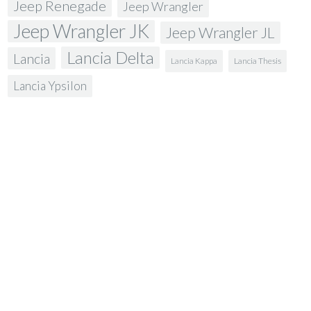
Jeep Renegade
Jeep Wrangler
Jeep Wrangler JK
Jeep Wrangler JL
Lancia Delta
Lancia
Lancia Kappa
Lancia Thesis
Lancia Ypsilon