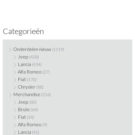
Categorieën
Onderdelen nieuw
(1119)
Jeep
(428)
Lancia
(434)
Alfa Romeo
(27)
Fiat
(170)
Chrysler
(88)
Merchandise
(216)
Jeep
(60)
Brute
(64)
Fiat
(34)
Alfa Romeo
(9)
Lancia
(41)