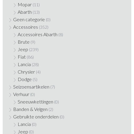
Mopar
(11)
Abarth
(13)
Geen categorie
(0)
Accessoires
(352)
Accessoires Abarth
(8)
Brute
(9)
Jeep
(239)
Fiat
(86)
Lancia
(28)
Chrysler
(4)
Dodge
(5)
Seizoensartikelen
(7)
Verhuur
(0)
Sneeuwkettingen
(0)
Banden & Velgen
(2)
Gebruikte onderdelen
(0)
Lancia
(0)
Jeep
(0)