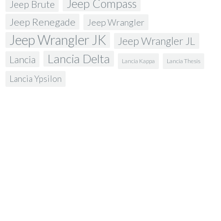
Jeep Compass
Jeep Brute
Jeep Renegade
Jeep Wrangler
Jeep Wrangler JK
Jeep Wrangler JL
Lancia Delta
Lancia
Lancia Kappa
Lancia Thesis
Lancia Ypsilon