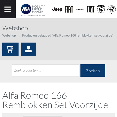
Webshop
Webshop
Producten getagged “Alfa Romeo 166 remblokken set voorzijde”
Zoeken
Alfa Romeo 166
Remblokken Set Voorzijde