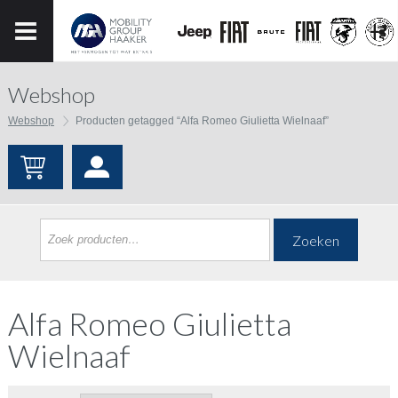
Webshop
Webshop
Producten getagged “Alfa Romeo Giulietta Wielnaaf”
Zoeken
Alfa Romeo Giulietta
Wielnaaf