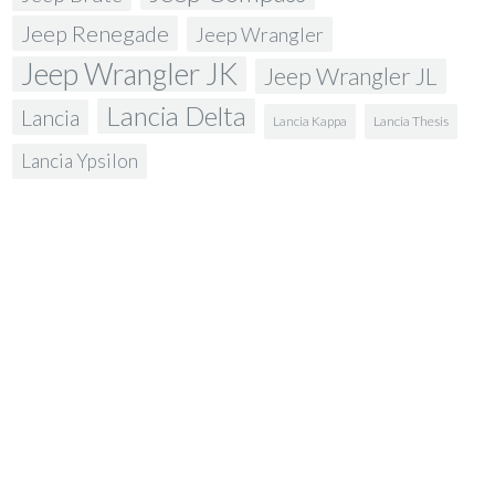
Jeep Renegade
Jeep Wrangler
Jeep Wrangler JK
Jeep Wrangler JL
Lancia Delta
Lancia
Lancia Kappa
Lancia Thesis
Lancia Ypsilon