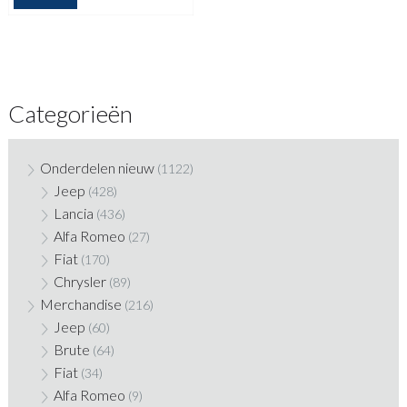
Categorieën
Onderdelen nieuw
(1122)
Jeep
(428)
Lancia
(436)
Alfa Romeo
(27)
Fiat
(170)
Chrysler
(89)
Merchandise
(216)
Jeep
(60)
Brute
(64)
Fiat
(34)
Alfa Romeo
(9)