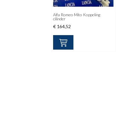
Alfa Romeo Mito Koppeling
cilinder
€
164,52