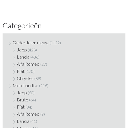
Categorieën
Onderdelen nieuw
(1122)
Jeep
(428)
Lancia
(436)
Alfa Romeo
(27)
Fiat
(170)
Chrysler
(89)
Merchandise
(216)
Jeep
(60)
Brute
(64)
Fiat
(34)
Alfa Romeo
(9)
Lancia
(41)