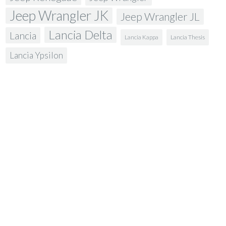
Jeep Wrangler JK
Jeep Wrangler JL
Lancia Delta
Lancia
Lancia Kappa
Lancia Thesis
Lancia Ypsilon