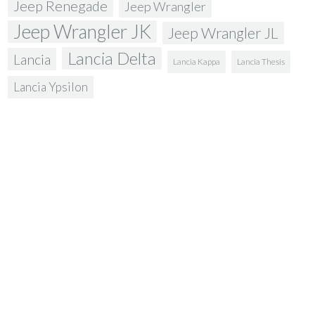
Jeep Renegade
Jeep Wrangler
Jeep Wrangler JK
Jeep Wrangler JL
Lancia Delta
Lancia
Lancia Kappa
Lancia Thesis
Lancia Ypsilon