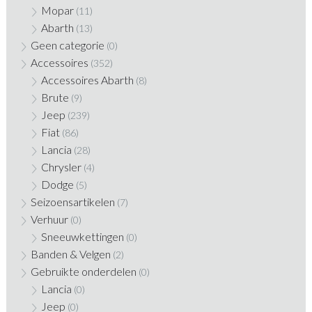
Mopar
(11)
Abarth
(13)
Geen categorie
(0)
Accessoires
(352)
Accessoires Abarth
(8)
Brute
(9)
Jeep
(239)
Fiat
(86)
Lancia
(28)
Chrysler
(4)
Dodge
(5)
Seizoensartikelen
(7)
Verhuur
(0)
Sneeuwkettingen
(0)
Banden & Velgen
(2)
Gebruikte onderdelen
(0)
Lancia
(0)
Jeep
(0)