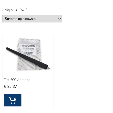
Enig resultaat
Fiat 500 Antenne
€
35,37