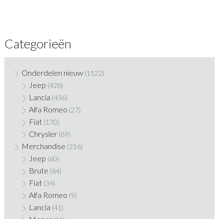
Categorieën
Onderdelen nieuw
(1122)
Jeep
(428)
Lancia
(436)
Alfa Romeo
(27)
Fiat
(170)
Chrysler
(89)
Merchandise
(216)
Jeep
(60)
Brute
(64)
Fiat
(34)
Alfa Romeo
(9)
Lancia
(41)