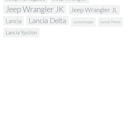
Jeep Wrangler JK
Jeep Wrangler JL
Lancia Delta
Lancia
Lancia Kappa
Lancia Thesis
Lancia Ypsilon