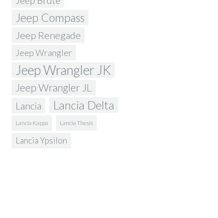
Jeep Brute
Jeep Compass
Jeep Renegade
Jeep Wrangler
Jeep Wrangler JK
Jeep Wrangler JL
Lancia Delta
Lancia
Lancia Kappa
Lancia Thesis
Lancia Ypsilon