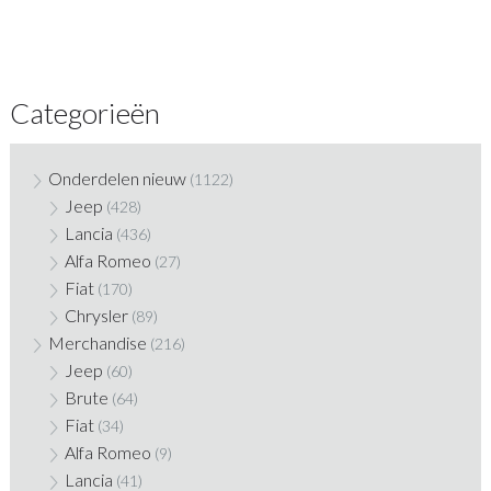
Categorieën
Onderdelen nieuw
(1122)
Jeep
(428)
Lancia
(436)
Alfa Romeo
(27)
Fiat
(170)
Chrysler
(89)
Merchandise
(216)
Jeep
(60)
Brute
(64)
Fiat
(34)
Alfa Romeo
(9)
Lancia
(41)