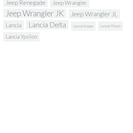
Jeep Renegade
Jeep Wrangler
Jeep Wrangler JK
Jeep Wrangler JL
Lancia Delta
Lancia
Lancia Kappa
Lancia Thesis
Lancia Ypsilon