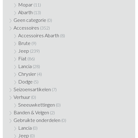
Mopar
(11)
Abarth
(13)
Geen categorie
(0)
Accessoires
(352)
Accessoires Abarth
(8)
Brute
(9)
Jeep
(239)
Fiat
(86)
Lancia
(28)
Chrysler
(4)
Dodge
(5)
Seizoensartikelen
(7)
Verhuur
(0)
Sneeuwkettingen
(0)
Banden & Velgen
(2)
Gebruikte onderdelen
(0)
Lancia
(0)
Jeep
(0)