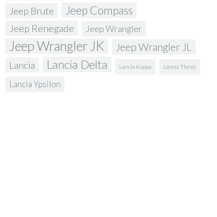
Jeep Compass
Jeep Brute
Jeep Renegade
Jeep Wrangler
Jeep Wrangler JK
Jeep Wrangler JL
Lancia Delta
Lancia
Lancia Kappa
Lancia Thesis
Lancia Ypsilon