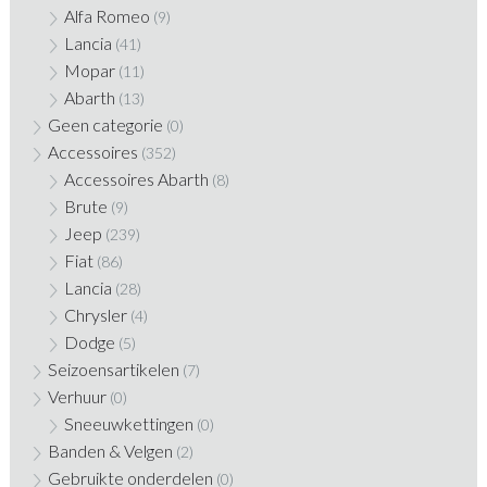
Alfa Romeo
(9)
Lancia
(41)
Mopar
(11)
Abarth
(13)
Geen categorie
(0)
Accessoires
(352)
Accessoires Abarth
(8)
Brute
(9)
Jeep
(239)
Fiat
(86)
Lancia
(28)
Chrysler
(4)
Dodge
(5)
Seizoensartikelen
(7)
Verhuur
(0)
Sneeuwkettingen
(0)
Banden & Velgen
(2)
Gebruikte onderdelen
(0)