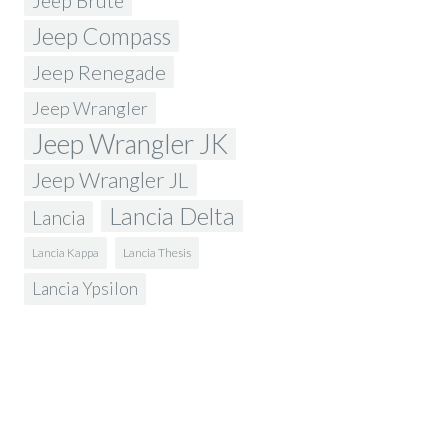
Jeep Brute
Jeep Compass
Jeep Renegade
Jeep Wrangler
Jeep Wrangler JK
Jeep Wrangler JL
Lancia Delta
Lancia
Lancia Kappa
Lancia Thesis
Lancia Ypsilon