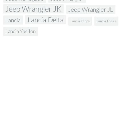
Jeep Wrangler JK
Jeep Wrangler JL
Lancia Delta
Lancia
Lancia Kappa
Lancia Thesis
Lancia Ypsilon