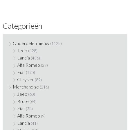
Categorieën
Onderdelen nieuw
(1122)
Jeep
(428)
Lancia
(436)
Alfa Romeo
(27)
Fiat
(170)
Chrysler
(89)
Merchandise
(216)
Jeep
(60)
Brute
(64)
Fiat
(34)
Alfa Romeo
(9)
Lancia
(41)