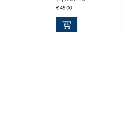
€
45,00