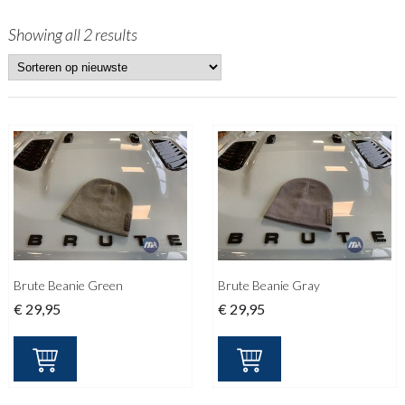
Showing all 2 results
Brute Beanie Green
Brute Beanie Gray
€
29,95
€
29,95