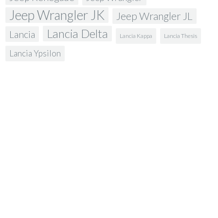
Jeep Wrangler JK
Jeep Wrangler JL
Lancia Delta
Lancia
Lancia Kappa
Lancia Thesis
Lancia Ypsilon