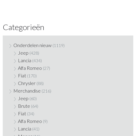
Categorieën
Onderdelen nieuw
(1119)
Jeep
(428)
Lancia
(434)
Alfa Romeo
(27)
Fiat
(170)
Chrysler
(88)
Merchandise
(216)
Jeep
(60)
Brute
(64)
Fiat
(34)
Alfa Romeo
(9)
Lancia
(41)