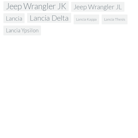
Jeep Wrangler JK
Jeep Wrangler JL
Lancia Delta
Lancia
Lancia Kappa
Lancia Thesis
Lancia Ypsilon