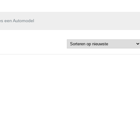
es een Automodel