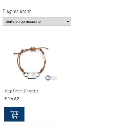
Enig resultaat
Jeep Front Bracelet
€
26,62