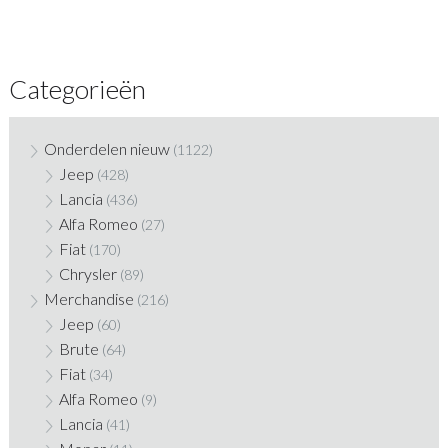
Categorieën
Onderdelen nieuw
(1122)
Jeep
(428)
Lancia
(436)
Alfa Romeo
(27)
Fiat
(170)
Chrysler
(89)
Merchandise
(216)
Jeep
(60)
Brute
(64)
Fiat
(34)
Alfa Romeo
(9)
Lancia
(41)