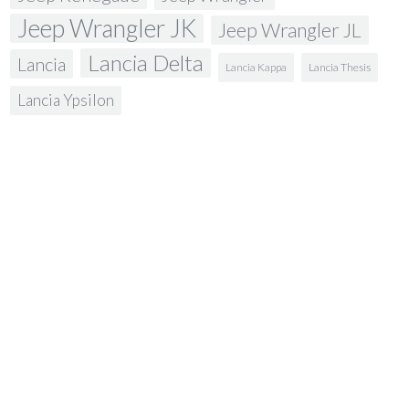
Jeep Wrangler JK
Jeep Wrangler JL
Lancia Delta
Lancia
Lancia Kappa
Lancia Thesis
Lancia Ypsilon